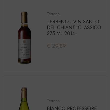
Terreno
TERRENO - VIN SANTO
DEL CHIANTI CLASSICO
375 ML 2014
€ 29,89
Terreno
BIANCO PROFESSORE