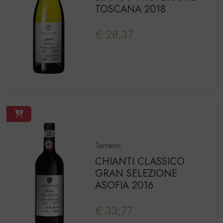
TOSCANA 2018
€ 28,37
Terreno
CHIANTI CLASSICO
GRAN SELEZIONE
ASOFIA 2016
€ 33,77