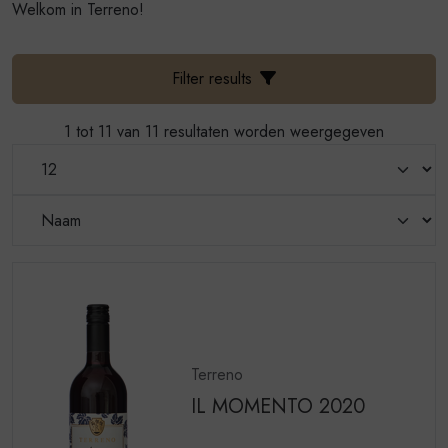
Welkom in Terreno!
Filter results
1 tot 11 van 11 resultaten worden weergegeven
Terreno
IL MOMENTO 2020