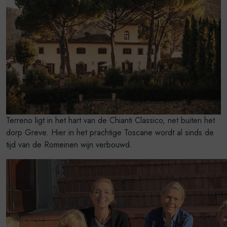
Terreno ligt in het hart van de Chianti Classico, net buiten het
dorp Greve. Hier in het prachtige Toscane wordt al sinds de
tijd van de Romeinen wijn verbouwd.