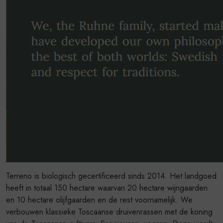
Terreno is biologisch gecertificeerd sinds 2014. Het landgoed
heeft in totaal 150 hectare waarvan 20 hectare wijngaarden
en 10 hectare olijfgaarden en de rest voornamelijk. We
verbouwen klassieke Toscaanse druivenrassen met de koning