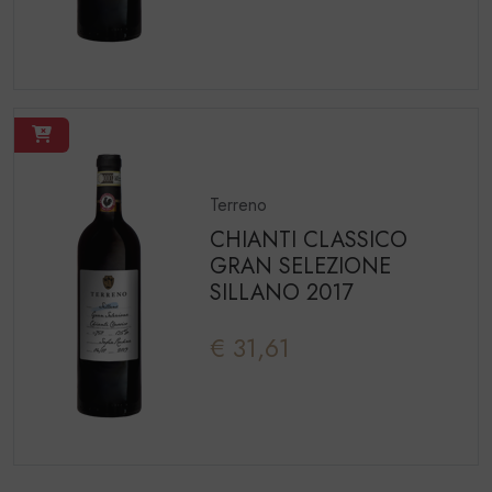
Terreno
CHIANTI CLASSICO
GRAN SELEZIONE
SILLANO 2017
€ 31,61