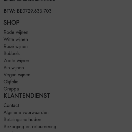
BTW:
BE0729.633.703
SHOP
Rode wijnen
Witte wijnen
Rosé wijnen
Bubbels
Zoete wijnen
Bio wijnen
Vegan wijnen
Olijfolie
Grappa
KLANTENDIENST
Contact
Algmene voorwaarden
Betalingsmethoden
Bezorging en retournering