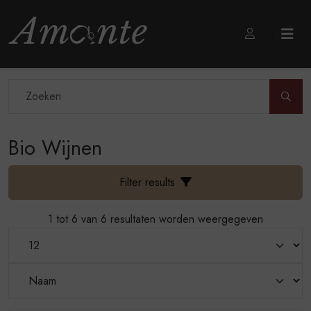
Door
Bio Wijnen
Filter results
1 tot 6 van 6 resultaten worden weergegeven