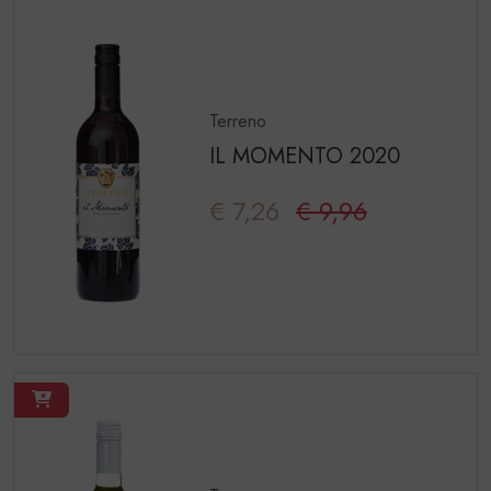
Terreno
IL MOMENTO 2020
€ 7,26
€ 9,96