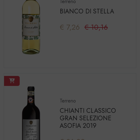
Terreno
BIANCO DI STELLA
€ 7,26
€ 10,16
Terreno
CHIANTI CLASSICO
GRAN SELEZIONE
ASOFIA 2019