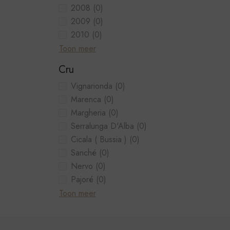
2008
(0)
2009
(0)
2010
(0)
Toon meer
Cru
Vignarionda
(0)
Marenca
(0)
Margheria
(0)
Serralunga D'Alba
(0)
Cicala ( Bussia )
(0)
Sanché
(0)
Nervo
(0)
Pajoré
(0)
Toon meer