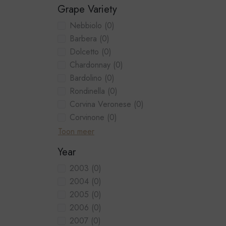
Grape Variety
Nebbiolo
(0)
Barbera
(0)
Dolcetto
(0)
Chardonnay
(0)
Bardolino
(0)
Rondinella
(0)
Corvina Veronese
(0)
Corvinone
(0)
Toon meer
Year
2003
(0)
2004
(0)
2005
(0)
2006
(0)
2007
(0)