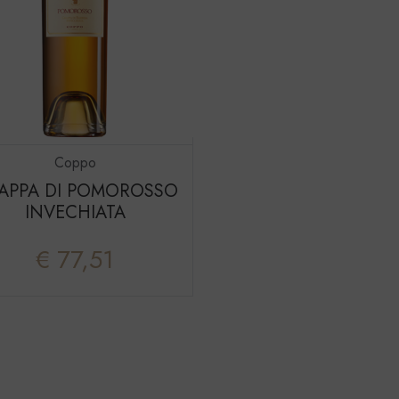
Coppo
APPA DI POMOROSSO
INVECHIATA
€ 77,51