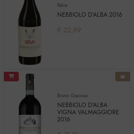
Réva
NEBBIOLO D'ALBA 2016
€ 22,99
Bruno Giacosa
NEBBIOLO D'ALBA
VIGNA VALMAGGIORE
2016