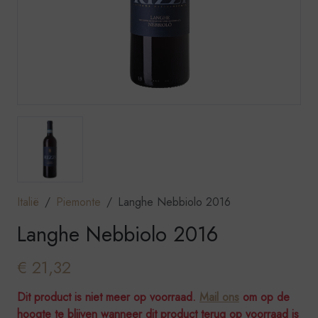
Italië
Piemonte
Langhe Nebbiolo 2016
Langhe Nebbiolo 2016
€ 21,32
Dit product is niet meer op voorraad.
Mail ons
om op de
hoogte te blijven wanneer dit product terug op voorraad is