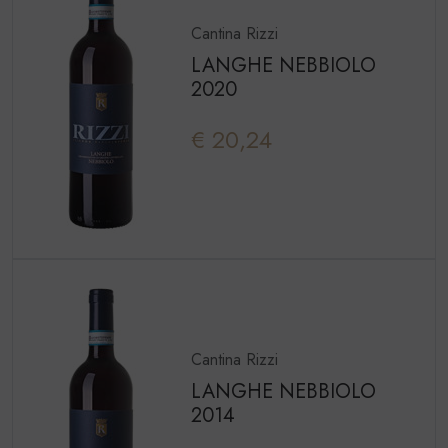
Cantina Rizzi
LANGHE NEBBIOLO
2020
€ 20,24
Cantina Rizzi
LANGHE NEBBIOLO
2014