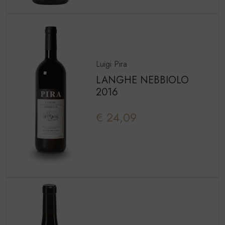
Luigi Pira
LANGHE NEBBIOLO
2016
€ 24,09