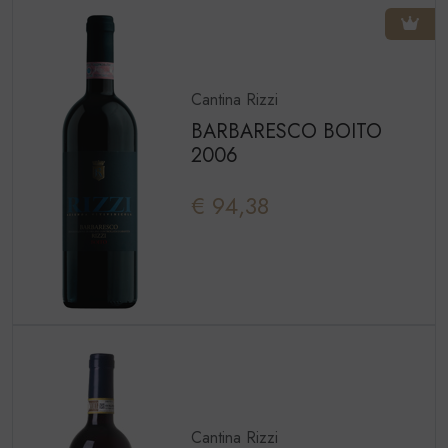
Cantina Rizzi
BARBARESCO BOITO
2006
€ 94,38
Cantina Rizzi