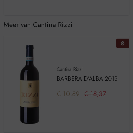
Meer van Cantina Rizzi
Cantina Rizzi
BARBERA D'ALBA 2013
€ 10,89
€ 18,37