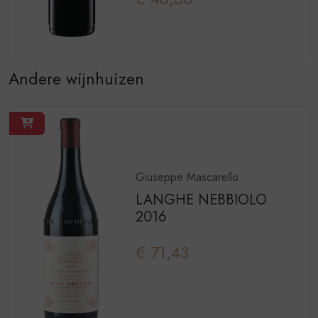
Andere wijnhuizen
Giuseppe Mascarello
LANGHE NEBBIOLO
2016
€ 71,43