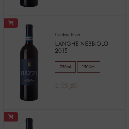
Cantina Rizzi
LANGHE NEBBIOLO
2015
750ml
1500ml
€ 22,82