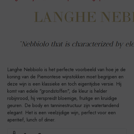
Langhe Nebbiolo is het perfecte voorbeeld van hoe je de
koning van de Piemontese wijnstokken moet begrijpen en
deze wijn is een klassieke en toch eigentijdse versie. Hij
komt van edele "grondstoffen", de kleur is helder
robijnrood, hij verspreidt bloemige, fruitige en kruidige
geuren. De body en tanninestructuur zijn watertandend
elegant. Het is een veelzijdige wijn, perfect voor een
aperitief, lunch of diner.