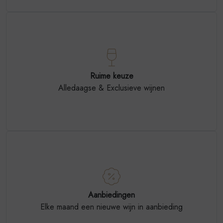
Ruime keuze
Alledaagse & Exclusieve wijnen
Aanbiedingen
Elke maand een nieuwe wijn in aanbieding