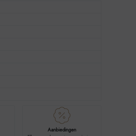
Aanbiedingen