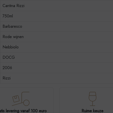
Cantina Rizzi
750ml
Barbaresco
Rode wijnen
Nebbiolo
DOCG
2006
Rizzi
tis levering vanaf 100 euro
Ruime keuze