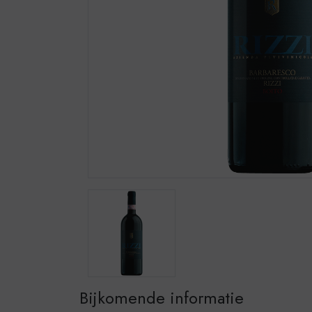
Bijkomende informatie