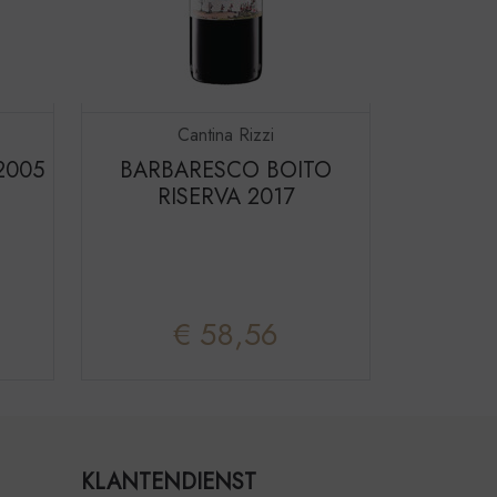
Cantina Rizzi
2005
BARBARESCO BOITO
RISERVA 2017
€ 58,56
KLANTENDIENST