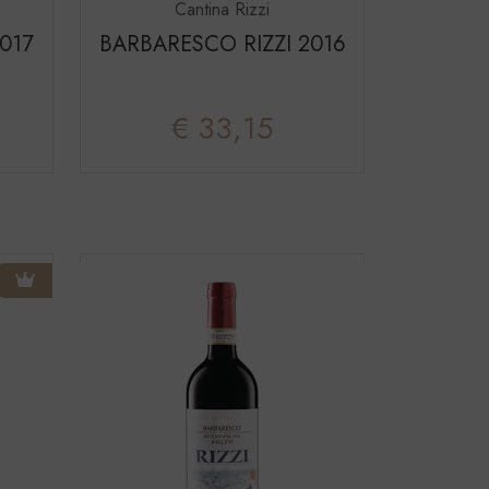
Cantina Rizzi
017
BARBARESCO RIZZI 2016
€ 33,15