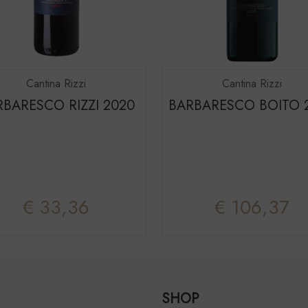
Cantina Rizzi
Cantina Rizzi
RBARESCO RIZZI 2020
BARBARESCO BOITO 
€ 33,36
€ 106,37
SHOP