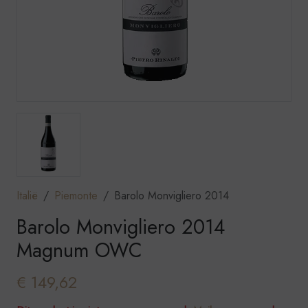
Italië
Piemonte
Barolo Monvigliero 2014
Barolo Monvigliero 2014
Magnum OWC
€ 149,62