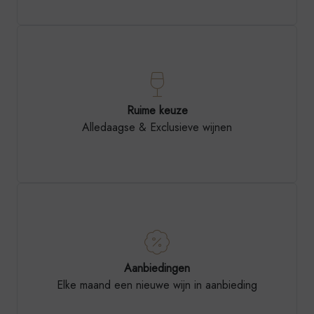
Ruime keuze
Alledaagse & Exclusieve wijnen
Aanbiedingen
Elke maand een nieuwe wijn in aanbieding