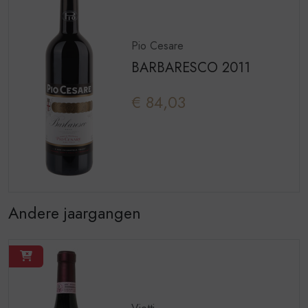
Pio Cesare
BARBARESCO 2011
€ 84,03
Andere jaargangen