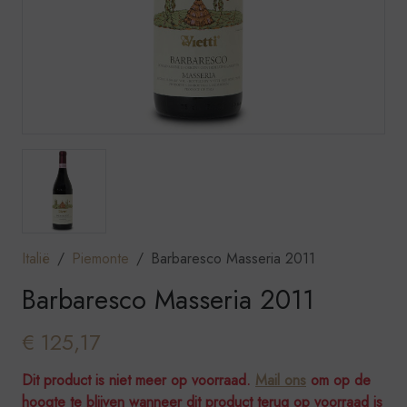
Italië
Piemonte
Barbaresco Masseria 2011
Barbaresco Masseria 2011
€ 125,17
Dit product is niet meer op voorraad.
Mail ons
om op de
hoogte te blijven wanneer dit product terug op voorraad is