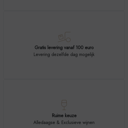
Gratis levering vanaf 100 euro
Levering dezelfde dag mogelijk
Ruime keuze
Alledaagse & Exclusieve wijnen